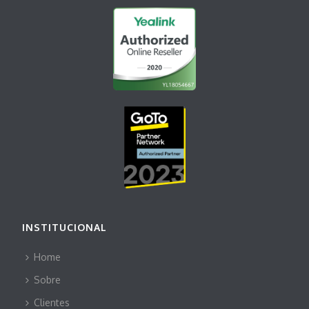
INSTITUCIONAL
Home
Sobre
Clientes