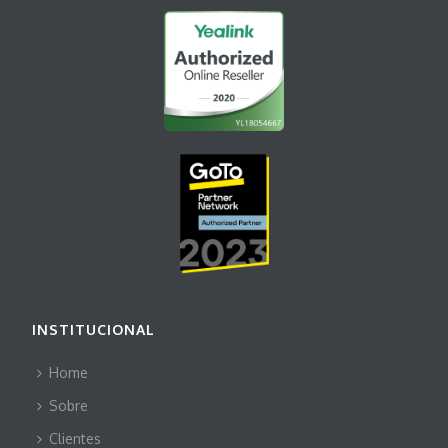
INSTITUCIONAL
Home
Sobre
Clientes