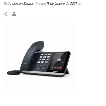
By
Anderson Santos
Posted
18 de janeiro de 2021
In