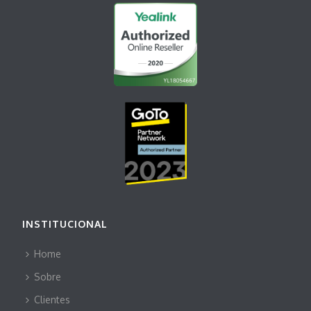
INSTITUCIONAL
Home
Sobre
Clientes