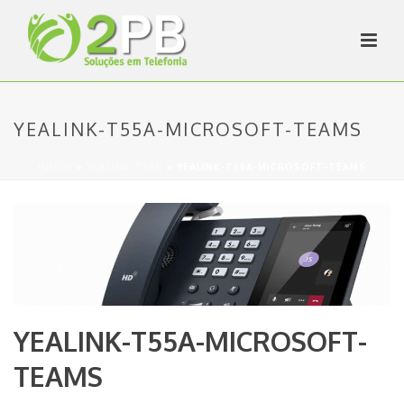
YEALINK-T55A-MICROSOFT-TEAMS
INÍCIO
»
YEALINK T33G
»
YEALINK-T55A-MICROSOFT-TEAMS
YEALINK-T55A-MICROSOFT-
TEAMS