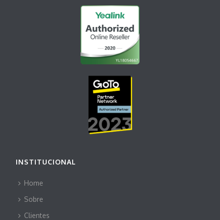
INSTITUCIONAL
Home
Sobre
Clientes