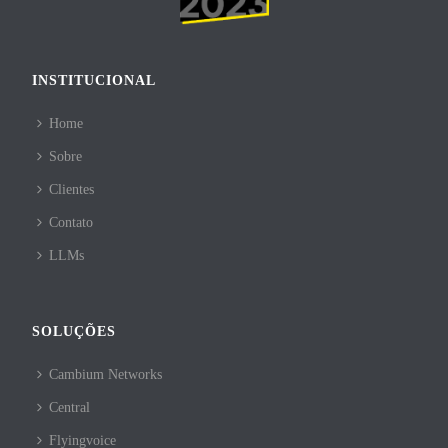
INSTITUCIONAL
Home
Sobre
Clientes
Contato
LLMs
SOLUÇÕES
Cambium Networks
Central
Flyingvoice