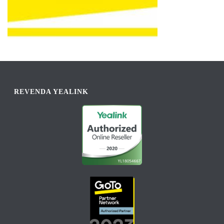
REVENDA YEALINK