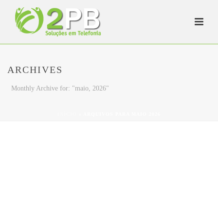
ARCHIVES
Monthly Archive for: "maio, 2026"
INÍCIO
»
ARQUIVOS PARA MAIO 2026