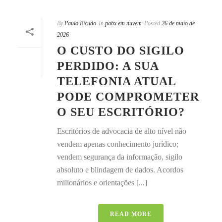
By
Paulo Bicudo
In
pabx em nuvem
Posted
26 de maio de
2026
O CUSTO DO SIGILO
PERDIDO: A SUA
TELEFONIA ATUAL
PODE COMPROMETER
O SEU ESCRITÓRIO?
Escritórios de advocacia de alto nível não
vendem apenas conhecimento jurídico;
vendem segurança da informação, sigilo
absoluto e blindagem de dados. Acordos
milionários e orientações [...]
READ MORE