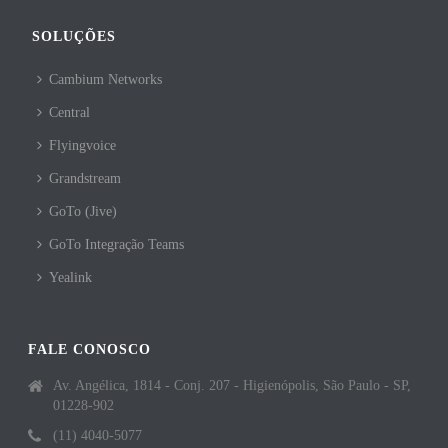
SOLUÇÕES
Cambium Networks
Central
Flyingvoice
Grandstream
GoTo (Jive)
GoTo Integração Teams
Yealink
FALE CONOSCO
Av. Angélica, 1814 - Conj. 207 - Higienópolis, São Paulo - SP,
01228-902
(11) 4040-5077