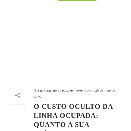
By
Paulo Bicudo
In
pabx em nuvem
Posted
25 de maio de
2026
O CUSTO OCULTO DA
LINHA OCUPADA:
QUANTO A SUA