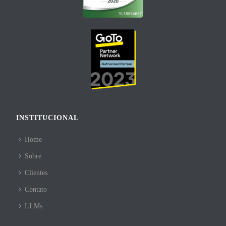
INSTITUCIONAL
Home
Sobre
Clientes
Contato
LLMs