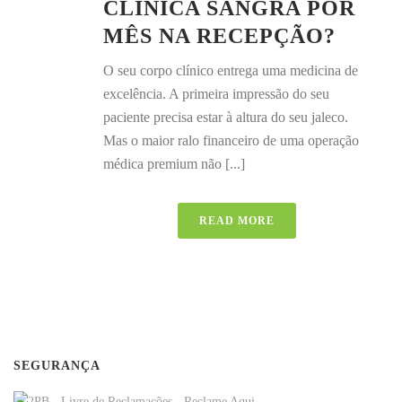
CLÍNICA SANGRA POR
MÊS NA RECEPÇÃO?
O seu corpo clínico entrega uma medicina de
excelência. A primeira impressão do seu
paciente precisa estar à altura do seu jaleco.
Mas o maior ralo financeiro de uma operação
médica premium não [...]
READ MORE
SEGURANÇA