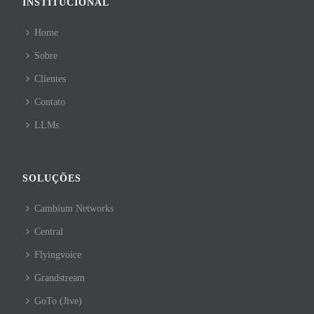
INSTITUCIONAL
Home
Sobre
Clientes
Contato
LLMs
SOLUÇÕES
Cambium Networks
Central
Flyingvoice
Grandstream
GoTo (Jive)