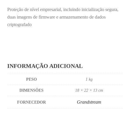
Proteção de nível empresarial, incluindo inicialização segura,
duas imagens de firmware e armazenamento de dados
criptografado
INFORMAÇÃO ADICIONAL
PESO
1 kg
DIMENSÕES
18 × 22 × 13 cm
Grandstream
FORNECEDOR