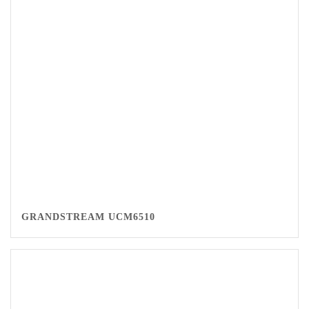
GRANDSTREAM UCM6510