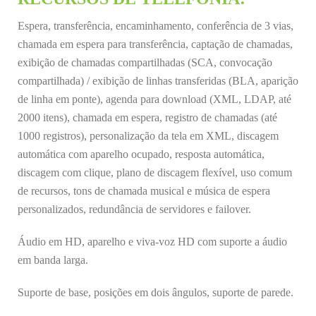
Espera, transferência, encaminhamento, conferência de 3 vias,
chamada em espera para transferência, captação de chamadas,
exibição de chamadas compartilhadas (SCA, convocação
compartilhada) / exibição de linhas transferidas (BLA, aparição
de linha em ponte), agenda para download (XML, LDAP, até
2000 itens), chamada em espera, registro de chamadas (até
1000 registros), personalização da tela em XML, discagem
automática com aparelho ocupado, resposta automática,
discagem com clique, plano de discagem flexível, uso comum
de recursos, tons de chamada musical e música de espera
personalizados, redundância de servidores e failover.
Áudio em HD, aparelho e viva-voz HD com suporte a áudio
em banda larga.
Suporte de base, posições em dois ângulos, suporte de parede.