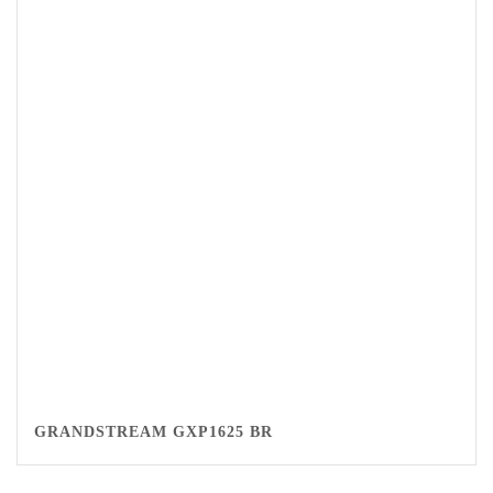
GRANDSTREAM GXP1625 BR