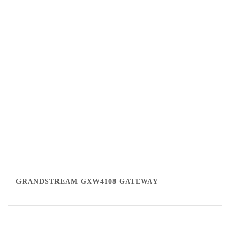
GRANDSTREAM GXW4108 GATEWAY