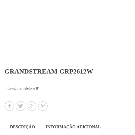
GRANDSTREAM GRP2612W
Categoria:
Telefone IP
DESCRIÇÃO
INFORMAÇÃO ADICIONAL