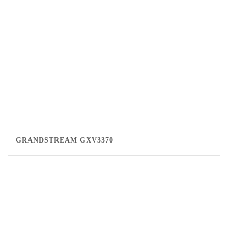
GRANDSTREAM GXV3370