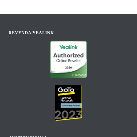
REVENDA YEALINK