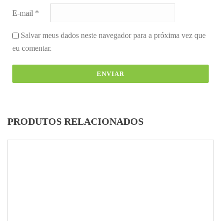
E-mail
*
Salvar meus dados neste navegador para a próxima vez que
eu comentar.
PRODUTOS RELACIONADOS