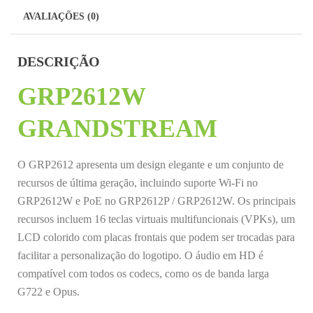
AVALIAÇÕES (0)
DESCRIÇÃO
GRP2612W
GRANDSTREAM
O GRP2612 apresenta um design elegante e um conjunto de
recursos de última geração, incluindo suporte Wi-Fi no
GRP2612W e PoE no GRP2612P / GRP2612W. Os principais
recursos incluem 16 teclas virtuais multifuncionais (VPKs), um
LCD colorido com placas frontais que podem ser trocadas para
facilitar a personalização do logotipo. O áudio em HD é
compatível com todos os codecs, como os de banda larga
G722 e Opus.