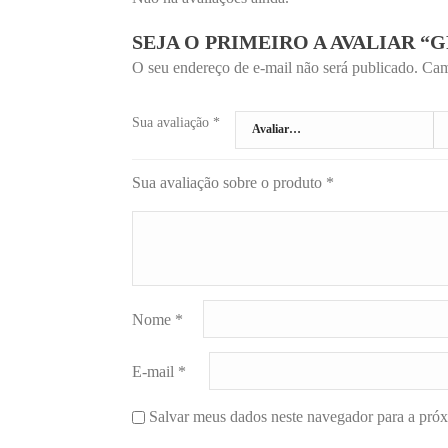
SEJA O PRIMEIRO A AVALIAR 
O seu endereço de e-mail não será publicado.
Cam
Sua avaliação
*
Sua avaliação sobre o produto
*
Nome
*
E-mail
*
Salvar meus dados neste navegador para a pró