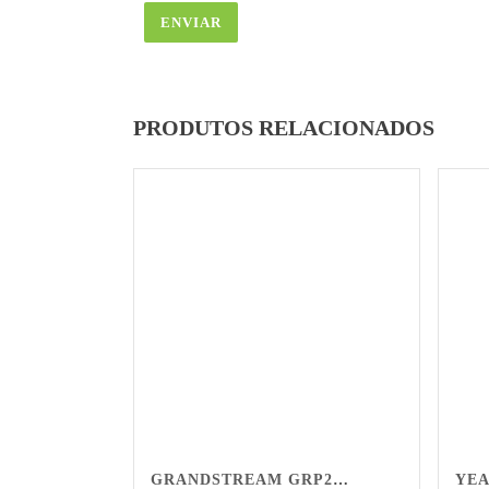
PRODUTOS RELACIONADOS
GRANDSTREAM GRP2601
YEA