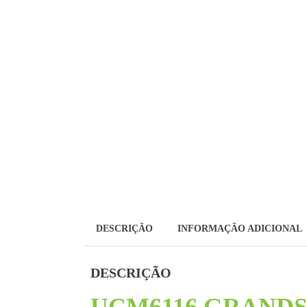
DESCRIÇÃO
INFORMAÇÃO ADICIONAL
DESCRIÇÃO