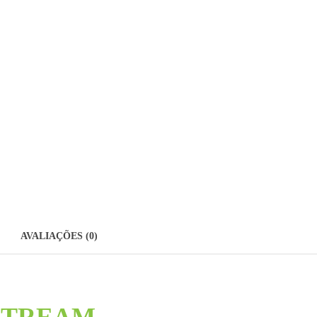
AVALIAÇÕES (0)