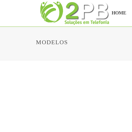
HOME
MODELOS