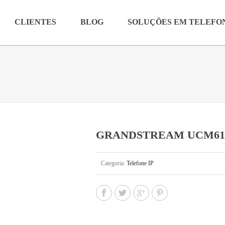
CLIENTES
BLOG
SOLUÇÕES EM TELEFO
GRANDSTREAM UCM61
Categoria:
Telefone IP