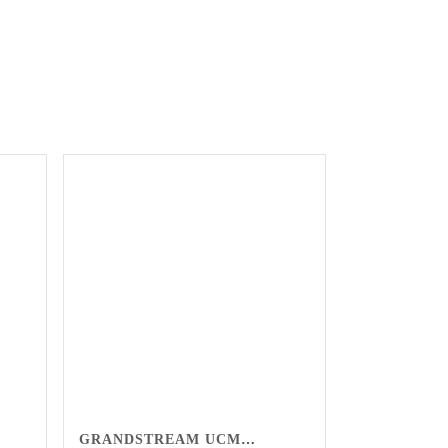
GRANDSTREAM UCM6204